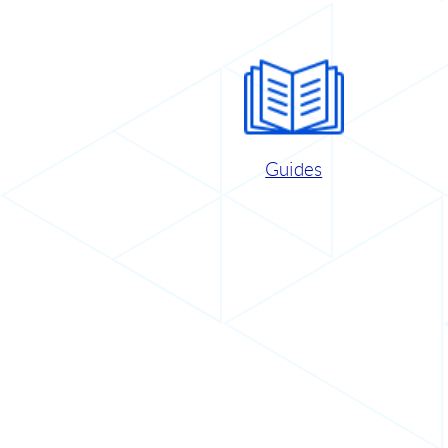
Guides