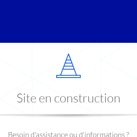
Site en construction
Besoin d'assistance ou d'informations ?