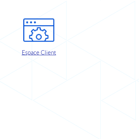
Espace Client