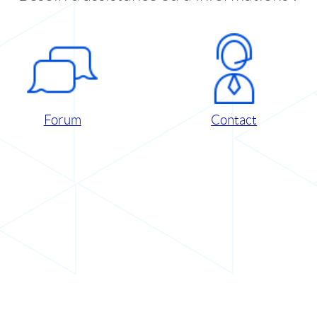
Forum
Contact